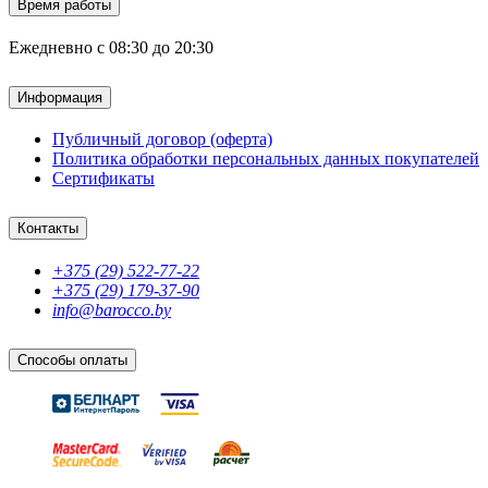
Время работы
Ежедневно с 08:30 до 20:30
Информация
Публичный договор (оферта)
Политика обработки персональных данных покупателей
Сертификаты
Контакты
+375 (29) 522-77-22
+375 (29) 179-37-90
info@barocco.by
Способы оплаты