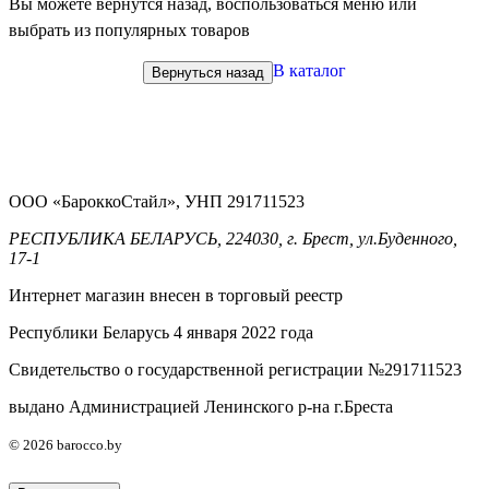
Вы можете вернутся назад, воспользоваться меню или
выбрать из популярных товаров
В каталог
Вернуться назад
ООО «БароккоСтайл», УНП 291711523
РЕСПУБЛИКА БЕЛАРУСЬ, 224030, г. Брест, ул.Буденного,
17-1
Интернет магазин внесен в торговый реестр
Республики Беларусь 4 января 2022 года
Свидетельство о государственной регистрации №291711523
выдано Администрацией Ленинского р-на г.Бреста
© 2026 barocco.by