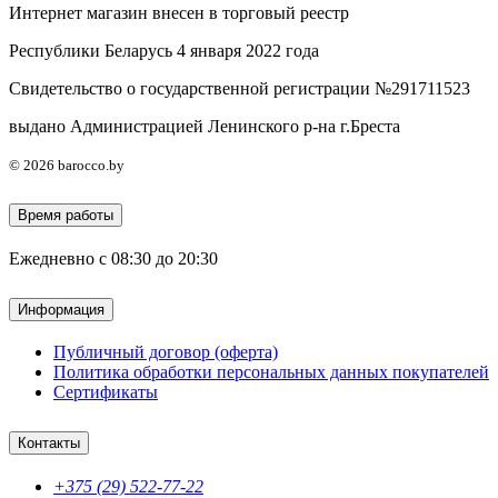
Интернет магазин внесен в торговый реестр
Республики Беларусь 4 января 2022 года
Свидетельство о государственной регистрации №291711523
выдано Администрацией Ленинского р-на г.Бреста
© 2026 barocco.by
Время работы
Ежедневно с 08:30 до 20:30
Информация
Публичный договор (оферта)
Политика обработки персональных данных покупателей
Сертификаты
Контакты
+375 (29) 522-77-22