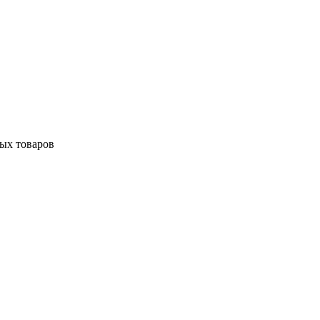
ных товаров