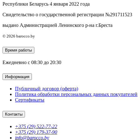
Республики Беларусь 4 января 2022 года
Свидетельство о государственной регистрации №291711523
выдано Администрацией Ленинского р-на г.Бреста
© 2026 barocco.by
Время работы
Ежедневно с 08:30 до 20:30
Информация
Публичный договор (оферта)
Политика обработки персональных данных покупателей
Сертификаты
Контакты
+375 (29) 522-77-22
+375 (29) 179-37-90
info@barocco.by