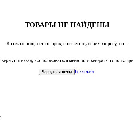
ТОВАРЫ НЕ НАЙДЕНЫ
К сожалению, нет товаров, соответствующих запросу, но...
вернутся назад, воспользоваться меню или выбрать из популяр
В каталог
Вернуться назад
1