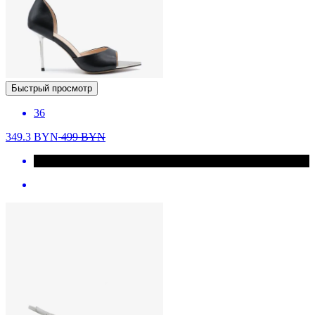
Быстрый просмотр
36
349.3
BYN
499
BYN