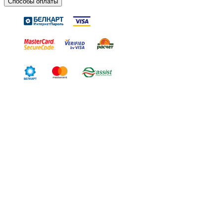
Способы оплаты