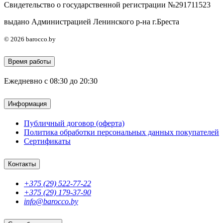
Свидетельство о государственной регистрации №291711523
выдано Администрацией Ленинского р-на г.Бреста
© 2026 barocco.by
Время работы
Ежедневно с 08:30 до 20:30
Информация
Публичный договор (оферта)
Политика обработки персональных данных покупателей
Сертификаты
Контакты
+375 (29) 522-77-22
+375 (29) 179-37-90
info@barocco.by