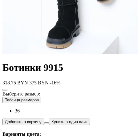
Ботинки 9915
318.75
BYN
375
BYN
-16%
Выберите размер:
Таблица размеров
36
Добавить в корзину
Купить в один клик
Варианты цвета: