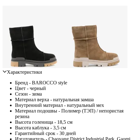
Характеристики
Бренд - BAROCCO style
Цвет - черный
Сезон - зима
Материал верха - натуральная замша
Внутренний материал - натуральный мех
Материал подошвы - Полимер (ТЭП) / непористая
резина
Высота голенища - 18,5 см
Высота каблука - 3,5 см
Гарантийный срок - 30 дней
Изготовитель - Chaoyang District Industrial Park, Gaomi