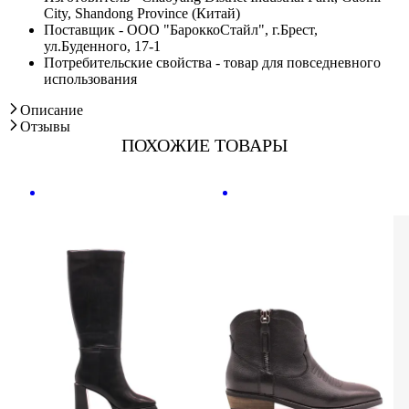
City, Shandong Province (Китай)
Поставщик - ООО "БароккоСтайл", г.Брест,
ул.Буденного, 17-1
Потребительские свойства - товар для повседневного
использования
Описание
Отзывы
ПОХОЖИЕ ТОВАРЫ