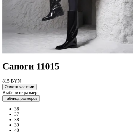
Сапоги 11015
815
BYN
Оплата частями
Выберите размер:
Таблица размеров
36
37
38
39
40