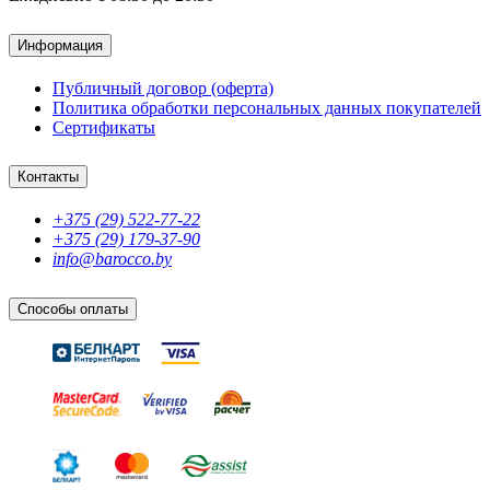
Информация
Публичный договор (оферта)
Политика обработки персональных данных покупателей
Сертификаты
Контакты
+375 (29) 522-77-22
+375 (29) 179-37-90
info@barocco.by
Способы оплаты