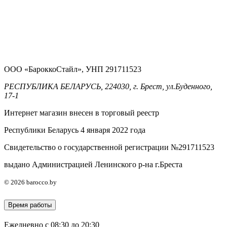
ООО «БароккоСтайл», УНП 291711523
РЕСПУБЛИКА БЕЛАРУСЬ, 224030, г. Брест, ул.Буденного,
17-1
Интернет магазин внесен в торговый реестр
Республики Беларусь 4 января 2022 года
Свидетельство о государственной регистрации №291711523
выдано Администрацией Ленинского р-на г.Бреста
© 2026 barocco.by
Время работы
Ежедневно с 08:30 до 20:30