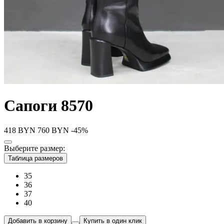
Сапоги 8570
418
BYN
760
BYN
-45%
Выберите размер:
Таблица размеров
35
36
37
40
Добавить в корзину
Купить в один клик