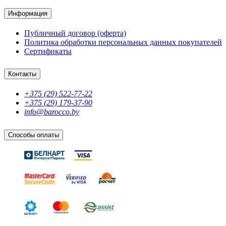
Информация
Публичный договор (оферта)
Политика обработки персональных данных покупателей
Сертификаты
Контакты
+375 (29) 522-77-22
+375 (29) 179-37-90
info@barocco.by
Способы оплаты