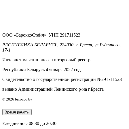
ООО «БароккоСтайл», УНП 291711523
РЕСПУБЛИКА БЕЛАРУСЬ, 224030, г. Брест, ул.Буденного,
17-1
Интернет магазин внесен в торговый реестр
Республики Беларусь 4 января 2022 года
Свидетельство о государственной регистрации №291711523
выдано Администрацией Ленинского р-на г.Бреста
© 2026 barocco.by
Время работы
Ежедневно с 08:30 до 20:30