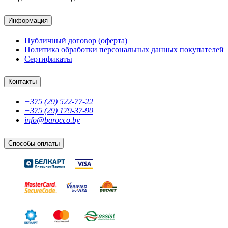
Информация
Публичный договор (оферта)
Политика обработки персональных данных покупателей
Сертификаты
Контакты
+375 (29) 522-77-22
+375 (29) 179-37-90
info@barocco.by
Способы оплаты