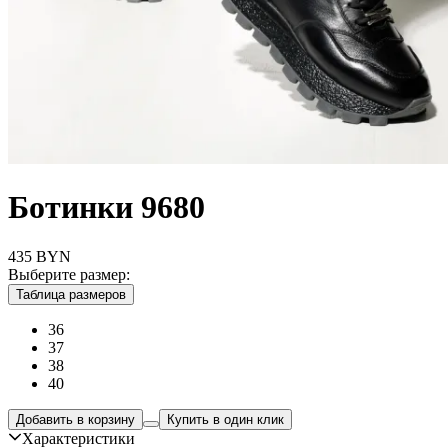
Ботинки 9680
435
BYN
Выберите размер:
Таблица размеров
36
37
38
40
Добавить в корзину
Купить в один клик
Характеристики