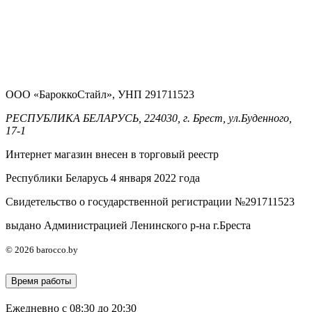
ООО «БароккоСтайл», УНП 291711523
РЕСПУБЛИКА БЕЛАРУСЬ, 224030, г. Брест, ул.Буденного,
17-1
Интернет магазин внесен в торговый реестр
Республики Беларусь 4 января 2022 года
Свидетельство о государственной регистрации №291711523
выдано Администрацией Ленинского р-на г.Бреста
© 2026 barocco.by
Время работы
Ежедневно с 08:30 до 20:30