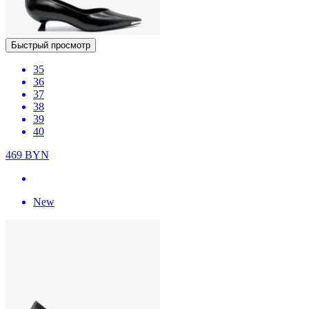
Быстрый просмотр
35
36
37
38
39
40
469
BYN
New