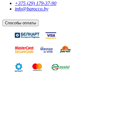
+375 (29) 179-37-90
info@barocco.by
Способы оплаты