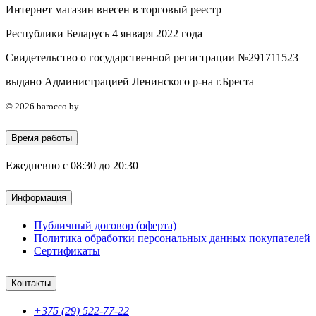
Интернет магазин внесен в торговый реестр
Республики Беларусь 4 января 2022 года
Свидетельство о государственной регистрации №291711523
выдано Администрацией Ленинского р-на г.Бреста
© 2026 barocco.by
Время работы
Ежедневно с 08:30 до 20:30
Информация
Публичный договор (оферта)
Политика обработки персональных данных покупателей
Сертификаты
Контакты
+375 (29) 522-77-22