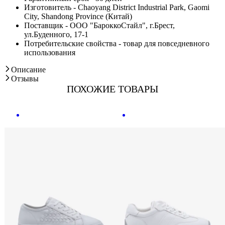
Изготовитель - Chaoyang District Industrial Park, Gaomi
City, Shandong Province (Китай)
Поставщик - ООО "БароккоСтайл", г.Брест,
ул.Буденного, 17-1
Потребительские свойства - товар для повседневного
использования
Описание
Отзывы
ПОХОЖИЕ ТОВАРЫ