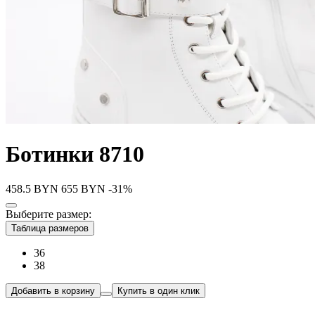
Ботинки 8710
458.5
BYN
655
BYN
-31%
Выберите размер:
Таблица размеров
36
38
Добавить в корзину
Купить в один клик