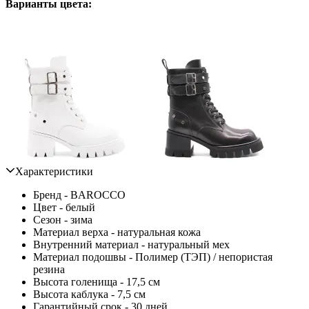
Варианты цвета:
Характеристики
Бренд - BAROCCO
Цвет - белый
Сезон - зима
Материал верха - натуральная кожа
Внутренний материал - натуральный мех
Материал подошвы - Полимер (ТЭП) / непористая
резина
Высота голенища - 17,5 см
Высота каблука - 7,5 см
Гарантийный срок - 30 дней