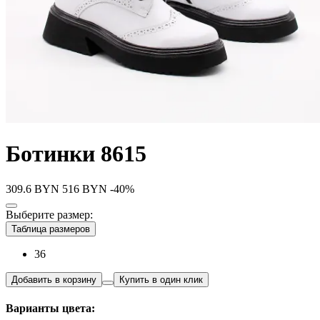
Ботинки 8615
309.6
BYN
516
BYN
-40%
Выберите размер:
Таблица размеров
36
Добавить в корзину
Купить в один клик
Варианты цвета: