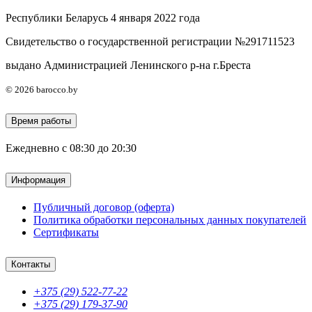
Республики Беларусь 4 января 2022 года
Свидетельство о государственной регистрации №291711523
выдано Администрацией Ленинского р-на г.Бреста
© 2026 barocco.by
Время работы
Ежедневно с 08:30 до 20:30
Информация
Публичный договор (оферта)
Политика обработки персональных данных покупателей
Сертификаты
Контакты
+375 (29) 522-77-22
+375 (29) 179-37-90