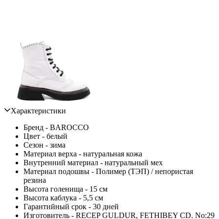
Характеристики
Бренд - BAROCCO
Цвет - белый
Сезон - зима
Материал верха - натуральная кожа
Внутренний материал - натуральный мех
Материал подошвы - Полимер (ТЭП) / непористая
резина
Высота голенища - 15 см
Высота каблука - 5,5 см
Гарантийный срок - 30 дней
Изготовитель - RECEP GULDUR, FETHIBEY CD. No:29