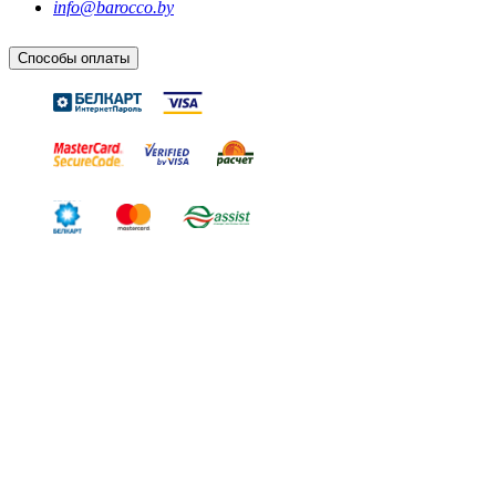
info@barocco.by
Способы оплаты