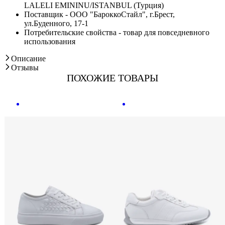
LALELI EMININU/ISTANBUL (Турция)
Поставщик - ООО "БароккоСтайл", г.Брест,
ул.Буденного, 17-1
Потребительские свойства - товар для повседневного
использования
Описание
Отзывы
ПОХОЖИЕ ТОВАРЫ