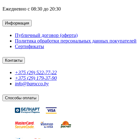
Ежедневно с 08:30 до 20:30
Информация
Публичный договор (оферта)
Политика обработки персональных данных покупателей
Сертификаты
Контакты
+375 (29) 522-77-22
+375 (29) 179-37-90
info@barocco.by
Способы оплаты