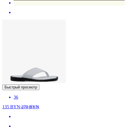
Быстрый просмотр
36
135
BYN
270
BYN