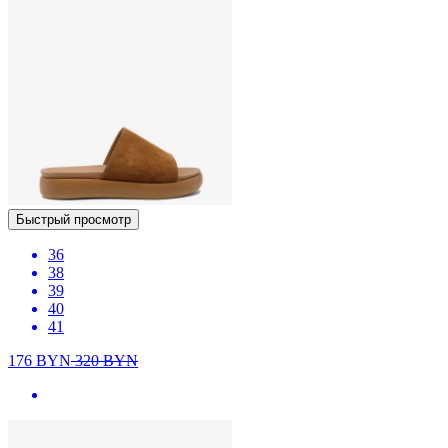
Быстрый просмотр
36
38
39
40
41
176
BYN
320
BYN