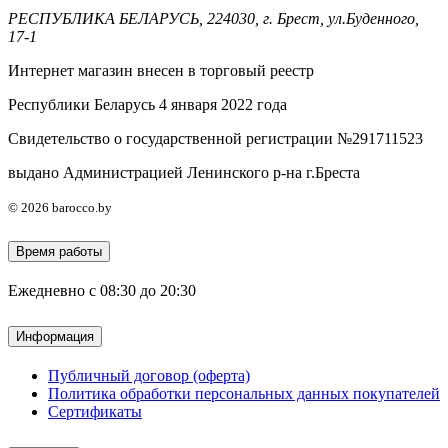
РЕСПУБЛИКА БЕЛАРУСЬ, 224030, г. Брест, ул.Буденного,
17-1
Интернет магазин внесен в торговый реестр
Республики Беларусь 4 января 2022 года
Свидетельство о государственной регистрации №291711523
выдано Администрацией Ленинского р-на г.Бреста
© 2026 barocco.by
Время работы
Ежедневно с 08:30 до 20:30
Информация
Публичный договор (оферта)
Политика обработки персональных данных покупателей
Сертификаты