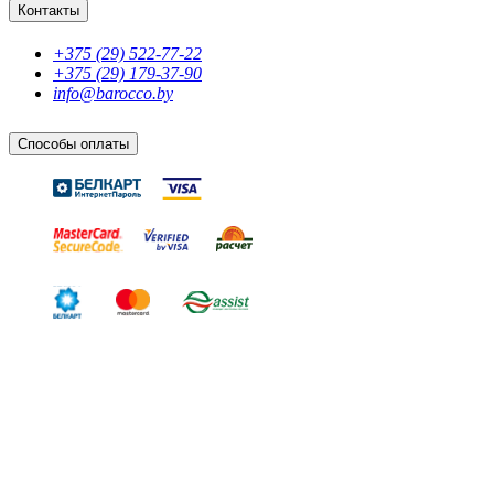
Контакты
+375 (29) 522-77-22
+375 (29) 179-37-90
info@barocco.by
Способы оплаты