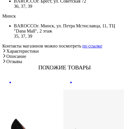
BAROCCO
г. Брест, ул. Советская 72
36, 37, 39
Минск
BAROCCO
г. Минск, ул. Петра Мстиславца, 11, ТЦ
"Dana Mall", 2 этаж
35, 37, 39
Контакты магазинов можно посмотреть
по ссылке
Характеристики
Описание
Отзывы
ПОХОЖИЕ ТОВАРЫ