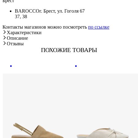
Брест
BAROCCO
г. Брест, ул. Гоголя 67
37, 38
Контакты магазинов можно посмотреть
по ссылке
Характеристики
Описание
Отзывы
ПОХОЖИЕ ТОВАРЫ