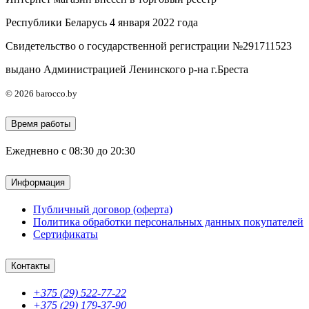
Республики Беларусь 4 января 2022 года
Свидетельство о государственной регистрации №291711523
выдано Администрацией Ленинского р-на г.Бреста
© 2026 barocco.by
Время работы
Ежедневно с 08:30 до 20:30
Информация
Публичный договор (оферта)
Политика обработки персональных данных покупателей
Сертификаты
Контакты
+375 (29) 522-77-22
+375 (29) 179-37-90