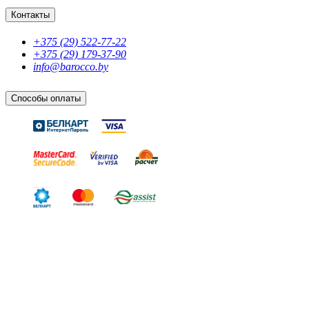
Контакты
+375 (29) 522-77-22
+375 (29) 179-37-90
info@barocco.by
Способы оплаты