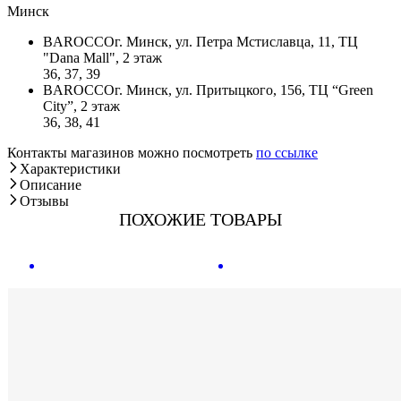
Минск
BAROCCO
г. Минск, ул. Петра Мстиславца, 11, ТЦ
"Dana Mall", 2 этаж
36, 37, 39
BAROCCO
г. Минск, ул. Притыцкого, 156, ТЦ “Green
City”, 2 этаж
36, 38, 41
Контакты магазинов можно посмотреть
по ссылке
Характеристики
Описание
Отзывы
ПОХОЖИЕ ТОВАРЫ