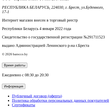
РЕСПУБЛИКА БЕЛАРУСЬ, 224030, г. Брест, ул.Буденного,
17-1
Интернет магазин внесен в торговый реестр
Республики Беларусь 4 января 2022 года
Свидетельство о государственной регистрации №291711523
выдано Администрацией Ленинского р-на г.Бреста
© 2026 barocco.by
Время работы
Ежедневно с 08:30 до 20:30
Информация
Публичный договор (оферта)
Политика обработки персональных данных покупателей
Сертификаты