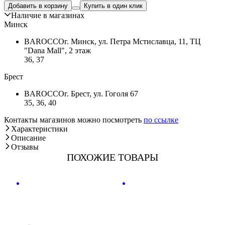
Добавить в корзину
Купить в один клик
Наличие в магазинах
Минск
BAROCCO
г. Минск, ул. Петра Мстиславца, 11, ТЦ
"Dana Mall", 2 этаж
36, 37
Брест
BAROCCO
г. Брест, ул. Гоголя 67
35, 36, 40
Контакты магазинов можно посмотреть
по ссылке
Характеристики
Описание
Отзывы
ПОХОЖИЕ ТОВАРЫ