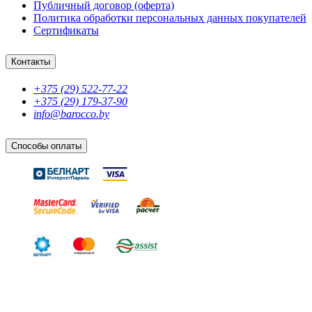
Публичный договор (оферта)
Политика обработки персональных данных покупателей
Сертификаты
Контакты
+375 (29) 522-77-22
+375 (29) 179-37-90
info@barocco.by
Способы оплаты