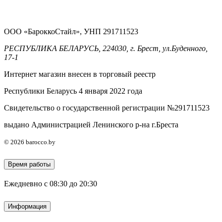
ООО «БароккоСтайл», УНП 291711523
РЕСПУБЛИКА БЕЛАРУСЬ, 224030, г. Брест, ул.Буденного,
17-1
Интернет магазин внесен в торговый реестр
Республики Беларусь 4 января 2022 года
Свидетельство о государственной регистрации №291711523
выдано Администрацией Ленинского р-на г.Бреста
© 2026 barocco.by
Время работы
Ежедневно с 08:30 до 20:30
Информация