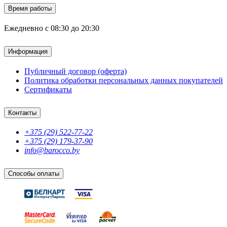
Время работы
Ежедневно с 08:30 до 20:30
Информация
Публичный договор (оферта)
Политика обработки персональных данных покупателей
Сертификаты
Контакты
+375 (29) 522-77-22
+375 (29) 179-37-90
info@barocco.by
Способы оплаты