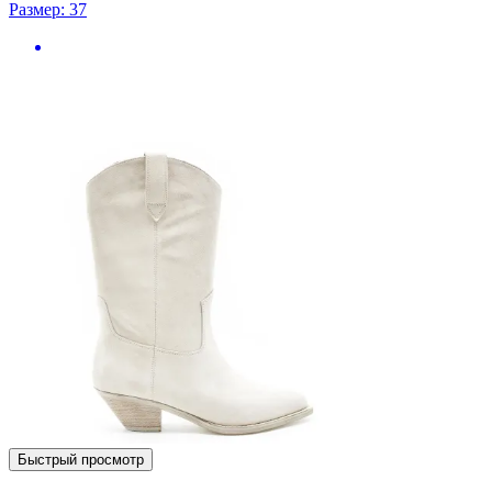
Размер: 37
Быстрый просмотр