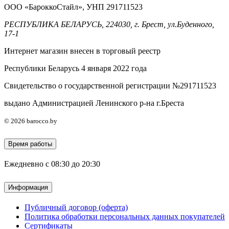
ООО «БароккоСтайл», УНП 291711523
РЕСПУБЛИКА БЕЛАРУСЬ, 224030, г. Брест, ул.Буденного,
17-1
Интернет магазин внесен в торговый реестр
Республики Беларусь 4 января 2022 года
Свидетельство о государственной регистрации №291711523
выдано Администрацией Ленинского р-на г.Бреста
© 2026 barocco.by
Время работы
Ежедневно с 08:30 до 20:30
Информация
Публичный договор (оферта)
Политика обработки персональных данных покупателей
Сертификаты