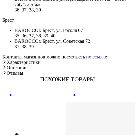
City”, 2 этаж
36, 37, 38, 39
Брест
BAROCCO
г. Брест, ул. Гоголя 67
35, 36, 37, 38, 39, 40
BAROCCO
г. Брест, ул. Советская 72
37, 38, 39
Контакты магазинов можно посмотреть
по ссылке
Характеристики
Описание
Отзывы
ПОХОЖИЕ ТОВАРЫ