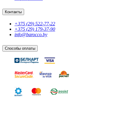
Контакты
+375 (29) 522-77-22
+375 (29) 179-37-90
info@barocco.by
Способы оплаты