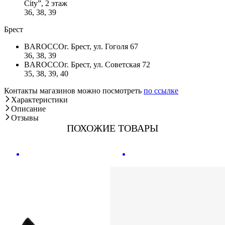
City”, 2 этаж
36, 38, 39
Брест
BAROCCO
г. Брест, ул. Гоголя 67
36, 38, 39
BAROCCO
г. Брест, ул. Советская 72
35, 38, 39, 40
Контакты магазинов можно посмотреть
по ссылке
Характеристики
Описание
Отзывы
ПОХОЖИЕ ТОВАРЫ