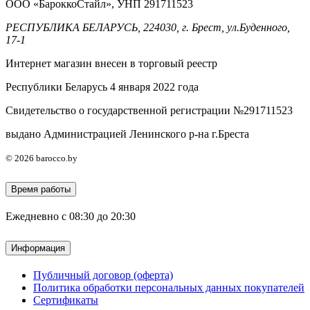
ООО «БароккоСтайл», УНП 291711523
РЕСПУБЛИКА БЕЛАРУСЬ, 224030, г. Брест, ул.Буденного,
17-1
Интернет магазин внесен в торговый реестр
Республики Беларусь 4 января 2022 года
Свидетельство о государственной регистрации №291711523
выдано Администрацией Ленинского р-на г.Бреста
© 2026 barocco.by
Время работы
Ежедневно с 08:30 до 20:30
Информация
Публичный договор (оферта)
Политика обработки персональных данных покупателей
Сертификаты