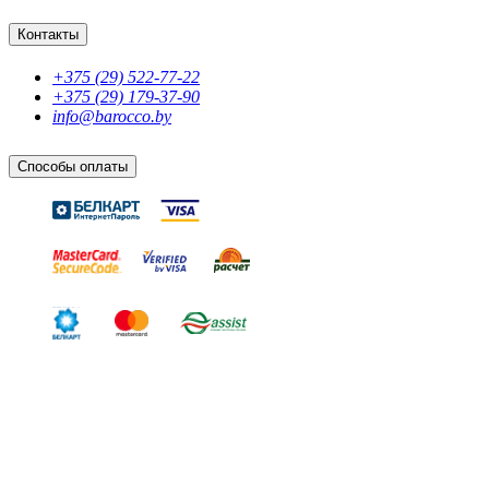
Контакты
+375 (29) 522-77-22
+375 (29) 179-37-90
info@barocco.by
Способы оплаты