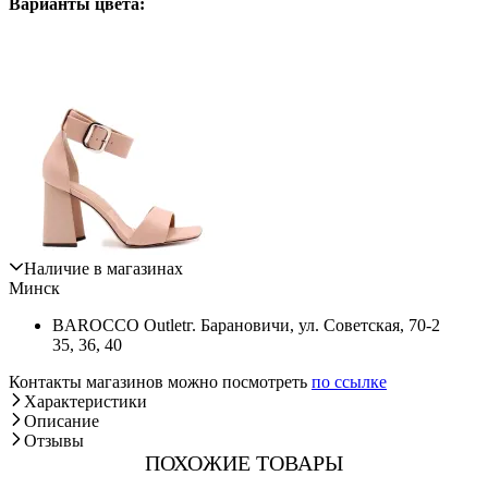
Варианты цвета:
Наличие в магазинах
Минск
BAROCCO Outlet
г. Барановичи, ул. Советская, 70-2
35, 36, 40
Контакты магазинов можно посмотреть
по ссылке
Характеристики
Описание
Отзывы
ПОХОЖИЕ ТОВАРЫ