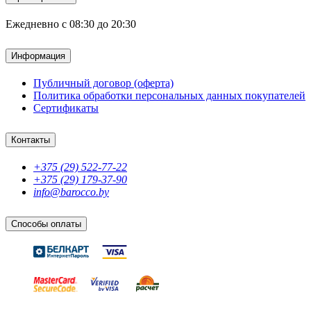
Ежедневно с 08:30 до 20:30
Информация
Публичный договор (оферта)
Политика обработки персональных данных покупателей
Сертификаты
Контакты
+375 (29) 522-77-22
+375 (29) 179-37-90
info@barocco.by
Способы оплаты