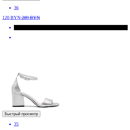
36
120
BYN
289
BYN
Быстрый просмотр
35