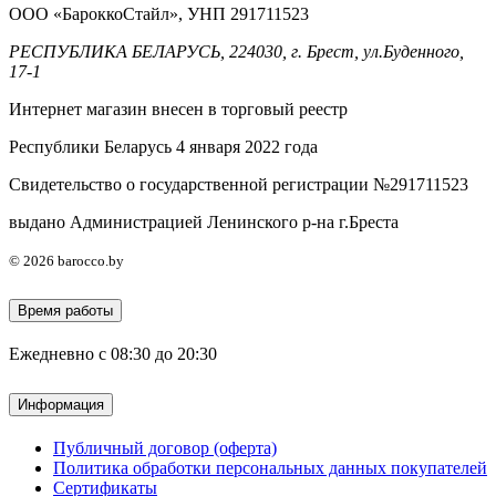
ООО «БароккоСтайл», УНП 291711523
РЕСПУБЛИКА БЕЛАРУСЬ, 224030, г. Брест, ул.Буденного,
17-1
Интернет магазин внесен в торговый реестр
Республики Беларусь 4 января 2022 года
Свидетельство о государственной регистрации №291711523
выдано Администрацией Ленинского р-на г.Бреста
© 2026 barocco.by
Время работы
Ежедневно с 08:30 до 20:30
Информация
Публичный договор (оферта)
Политика обработки персональных данных покупателей
Сертификаты