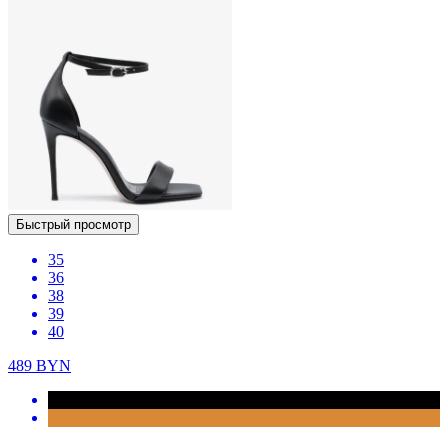
Быстрый просмотр
35
36
38
39
40
489
BYN