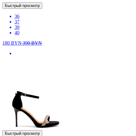
Быстрый просмотр
36
37
39
40
180
BYN
390
BYN
Быстрый просмотр