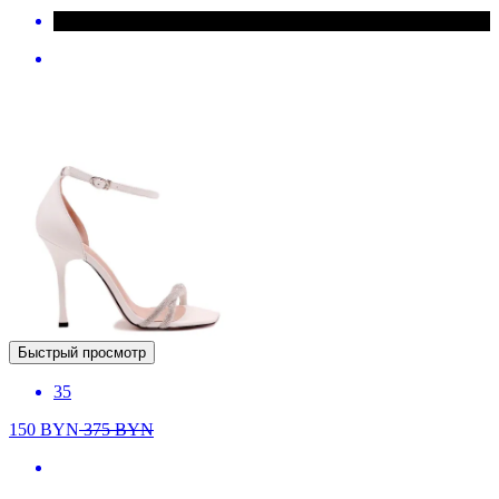
Быстрый просмотр
35
150
BYN
375
BYN