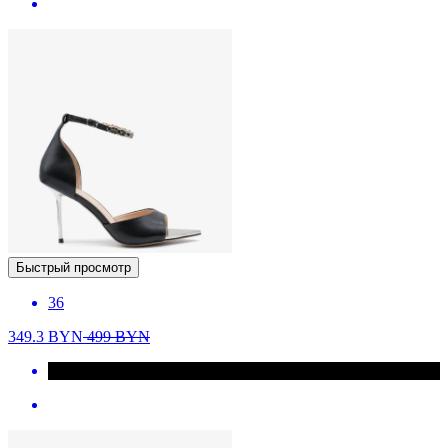
Быстрый просмотр
36
349.3
BYN
499
BYN