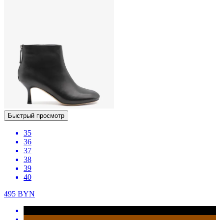
Быстрый просмотр
35
36
37
38
39
40
495
BYN