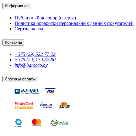
Информация
Публичный договор (оферта)
Политика обработки персональных данных покупателей
Сертификаты
Контакты
+375 (29) 522-77-22
+375 (29) 179-37-90
info@barocco.by
Способы оплаты