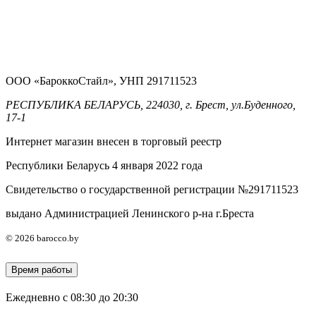
ООО «БароккоСтайл», УНП 291711523
РЕСПУБЛИКА БЕЛАРУСЬ, 224030, г. Брест, ул.Буденного,
17-1
Интернет магазин внесен в торговый реестр
Республики Беларусь 4 января 2022 года
Свидетельство о государственной регистрации №291711523
выдано Администрацией Ленинского р-на г.Бреста
© 2026 barocco.by
Время работы
Ежедневно с 08:30 до 20:30