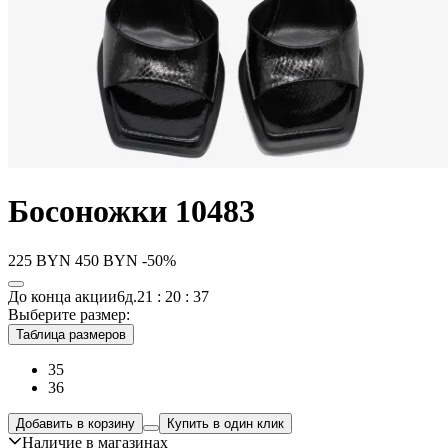
Босоножки 10483
225
BYN
450
BYN
-50%
До конца акции
6д.
21 : 20 : 37
Выберите размер:
Таблица размеров
35
36
Добавить в корзину
Купить в один клик
Наличие в магазинах