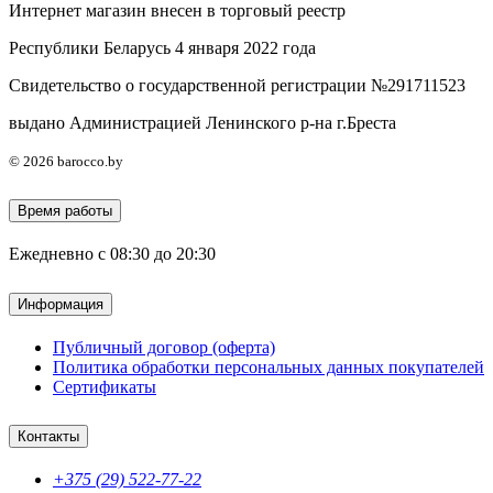
Интернет магазин внесен в торговый реестр
Республики Беларусь 4 января 2022 года
Свидетельство о государственной регистрации №291711523
выдано Администрацией Ленинского р-на г.Бреста
© 2026 barocco.by
Время работы
Ежедневно с 08:30 до 20:30
Информация
Публичный договор (оферта)
Политика обработки персональных данных покупателей
Сертификаты
Контакты
+375 (29) 522-77-22