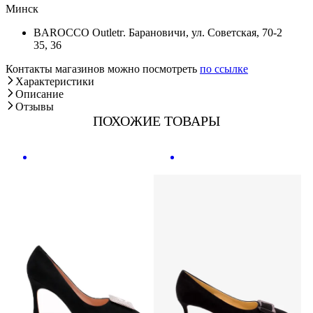
Минск
BAROCCO Outlet
г. Барановичи, ул. Советская, 70-2
35, 36
Контакты магазинов можно посмотреть
по ссылке
Характеристики
Описание
Отзывы
ПОХОЖИЕ ТОВАРЫ