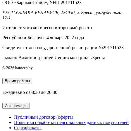
ООО «БароккоСтайл», УНП 291711523
РЕСПУБЛИКА БЕЛАРУСЬ, 224030, г. Брест, ул.Буденного,
17-1
Интернет магазин внесен в торговый реестр
Республики Беларусь 4 января 2022 года
Свидетельство о государственной регистрации №291711523
выдано Администрацией Ленинского р-на г.Бреста
© 2026 barocco.by
Время работы
Ежедневно с 08:30 до 20:30
Информация
Публичный договор (оферта)
Политика обработки персональных данных покупателей
Сертификаты