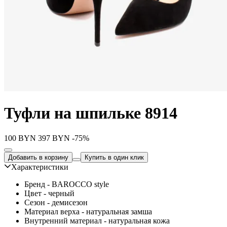
Туфли на шпильке 8914
100
BYN
397
BYN
-75%
Добавить в корзину
Купить в один клик
Характеристики
Бренд - BAROCCO style
Цвет - черный
Сезон - демисезон
Материал верха - натуральная замша
Внутренний материал - натуральная кожа