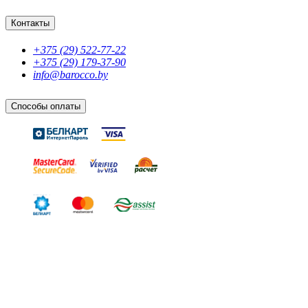
Контакты
+375 (29) 522-77-22
+375 (29) 179-37-90
info@barocco.by
Способы оплаты