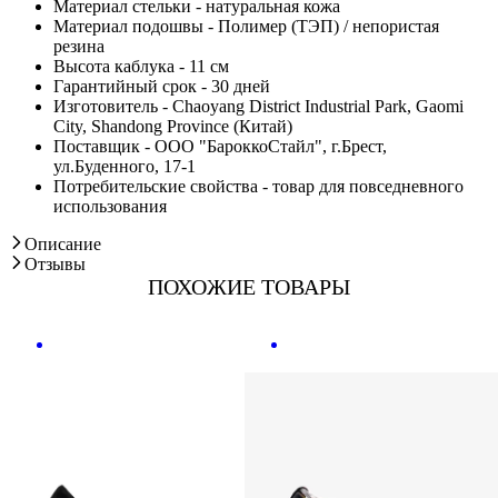
Материал стельки - натуральная кожа
Материал подошвы - Полимер (ТЭП) / непористая
резина
Высота каблука - 11 см
Гарантийный срок - 30 дней
Изготовитель - Chaoyang District Industrial Park, Gaomi
City, Shandong Province (Китай)
Поставщик - ООО "БароккоСтайл", г.Брест,
ул.Буденного, 17-1
Потребительские свойства - товар для повседневного
использования
Описание
Отзывы
ПОХОЖИЕ ТОВАРЫ