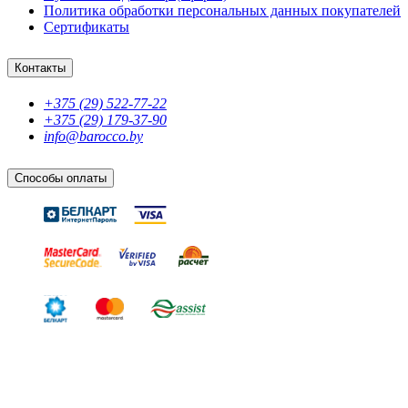
Политика обработки персональных данных покупателей
Сертификаты
Контакты
+375 (29) 522-77-22
+375 (29) 179-37-90
info@barocco.by
Способы оплаты