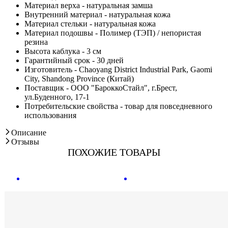
Материал верха - натуральная замша
Внутренний материал - натуральная кожа
Материал стельки - натуральная кожа
Материал подошвы - Полимер (ТЭП) / непористая
резина
Высота каблука - 3 см
Гарантийный срок - 30 дней
Изготовитель - Chaoyang District Industrial Park, Gaomi
City, Shandong Province (Китай)
Поставщик - ООО "БароккоСтайл", г.Брест,
ул.Буденного, 17-1
Потребительские свойства - товар для повседневного
использования
Описание
Отзывы
ПОХОЖИЕ ТОВАРЫ