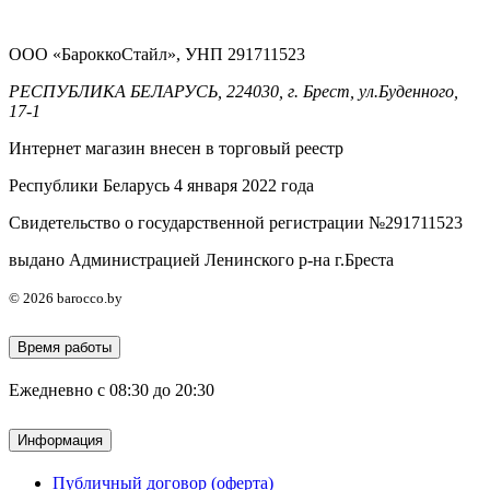
ООО «БароккоСтайл», УНП 291711523
РЕСПУБЛИКА БЕЛАРУСЬ, 224030, г. Брест, ул.Буденного,
17-1
Интернет магазин внесен в торговый реестр
Республики Беларусь 4 января 2022 года
Свидетельство о государственной регистрации №291711523
выдано Администрацией Ленинского р-на г.Бреста
© 2026 barocco.by
Время работы
Ежедневно с 08:30 до 20:30
Информация
Публичный договор (оферта)