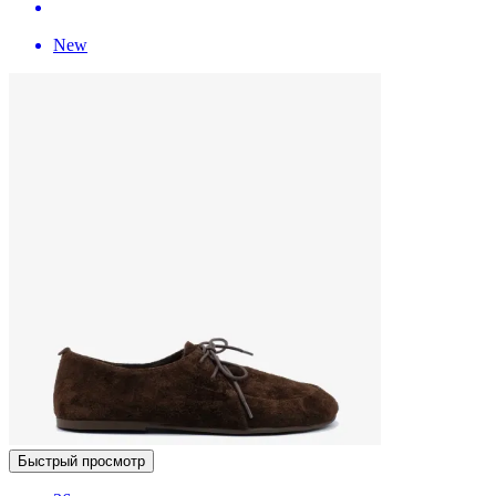
New
Быстрый просмотр