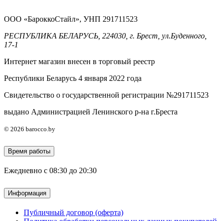
ООО «БароккоСтайл», УНП 291711523
РЕСПУБЛИКА БЕЛАРУСЬ, 224030, г. Брест, ул.Буденного,
17-1
Интернет магазин внесен в торговый реестр
Республики Беларусь 4 января 2022 года
Свидетельство о государственной регистрации №291711523
выдано Администрацией Ленинского р-на г.Бреста
© 2026 barocco.by
Время работы
Ежедневно с 08:30 до 20:30
Информация
Публичный договор (оферта)