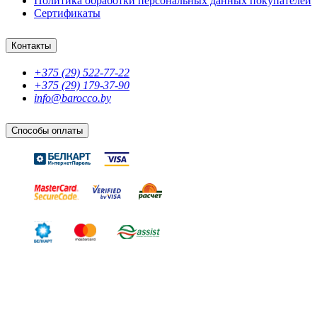
Политика обработки персональных данных покупателей
Сертификаты
Контакты
+375 (29) 522-77-22
+375 (29) 179-37-90
info@barocco.by
Способы оплаты