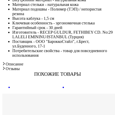
Материал стельки - натуральная кожа
Материал подошвы - Полимер (ТЭП) / непористая
резина
Высота каблука - 1,5 см
Ключевая особенность - эргономичная стелька
Гарантийный срок - 30 дней
Изготовитель - RECEP GULDUR, FETHIBEY CD. No:29
LALELI EMININU/ISTANBUL (Турция)
Поставщик - ООО "БароккоСтайл", г.Брест,
ул.Буденного, 17-1
Потребительские свойства - товар для повседневного
использования
Описание
Отзывы
ПОХОЖИЕ ТОВАРЫ