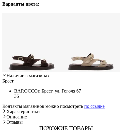
Варианты цвета:
Наличие в магазинах
Брест
BAROCCO
г. Брест, ул. Гоголя 67
36
Контакты магазинов можно посмотреть
по ссылке
Характеристики
Описание
Отзывы
ПОХОЖИЕ ТОВАРЫ