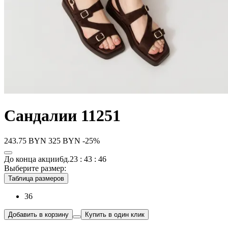
Сандалии 11251
243.75
BYN
325
BYN
-25%
До конца акции
6д.
23 : 43 : 46
Выберите размер:
Таблица размеров
36
Добавить в корзину
Купить в один клик