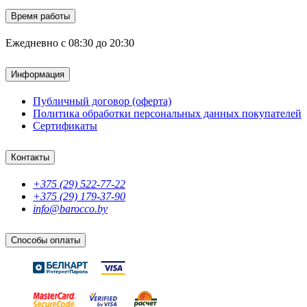
Время работы
Ежедневно с 08:30 до 20:30
Информация
Публичный договор (оферта)
Политика обработки персональных данных покупателей
Сертификаты
Контакты
+375 (29) 522-77-22
+375 (29) 179-37-90
info@barocco.by
Способы оплаты