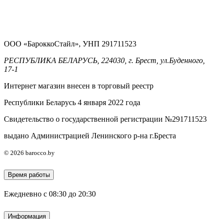
ООО «БароккоСтайл», УНП 291711523
РЕСПУБЛИКА БЕЛАРУСЬ, 224030, г. Брест, ул.Буденного,
17-1
Интернет магазин внесен в торговый реестр
Республики Беларусь 4 января 2022 года
Свидетельство о государственной регистрации №291711523
выдано Администрацией Ленинского р-на г.Бреста
© 2026 barocco.by
Время работы
Ежедневно с 08:30 до 20:30
Информация