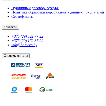
Публичный договор (оферта)
Политика обработки персональных данных покупателей
Сертификаты
Контакты
+375 (29) 522-77-22
+375 (29) 179-37-90
info@barocco.by
Способы оплаты