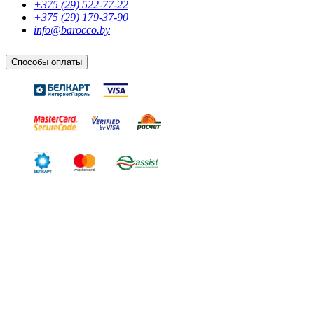
+375 (29) 522-77-22
+375 (29) 179-37-90
info@barocco.by
Способы оплаты