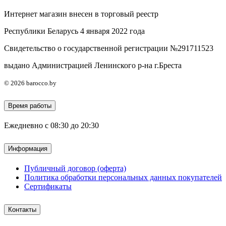
Интернет магазин внесен в торговый реестр
Республики Беларусь 4 января 2022 года
Свидетельство о государственной регистрации №291711523
выдано Администрацией Ленинского р-на г.Бреста
© 2026 barocco.by
Время работы
Ежедневно с 08:30 до 20:30
Информация
Публичный договор (оферта)
Политика обработки персональных данных покупателей
Сертификаты
Контакты