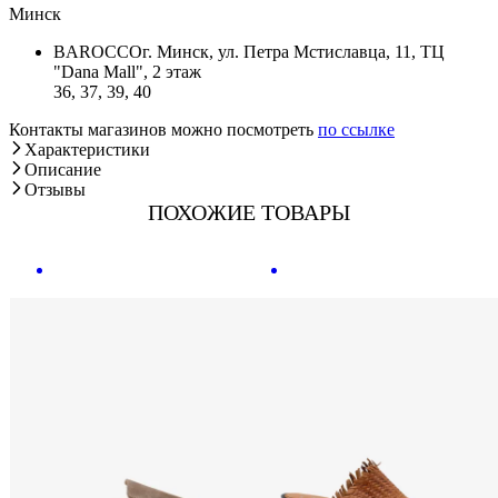
Минск
BAROCCO
г. Минск, ул. Петра Мстиславца, 11, ТЦ
"Dana Mall", 2 этаж
36, 37, 39, 40
Контакты магазинов можно посмотреть
по ссылке
Характеристики
Описание
Отзывы
ПОХОЖИЕ ТОВАРЫ