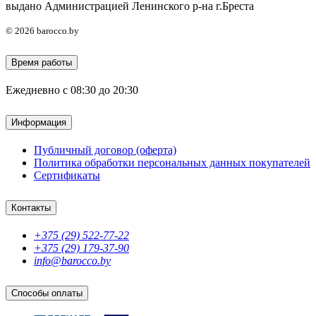
выдано Администрацией Ленинского р-на г.Бреста
© 2026 barocco.by
Время работы
Ежедневно с 08:30 до 20:30
Информация
Публичный договор (оферта)
Политика обработки персональных данных покупателей
Сертификаты
Контакты
+375 (29) 522-77-22
+375 (29) 179-37-90
info@barocco.by
Способы оплаты