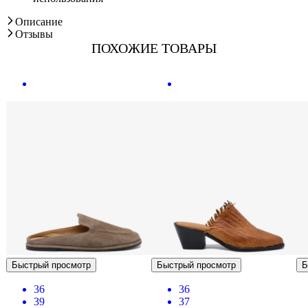
Описание
Отзывы
ПОХОЖИЕ ТОВАРЫ
Быстрый просмотр
Быстрый просмотр
Б
36
36
39
37