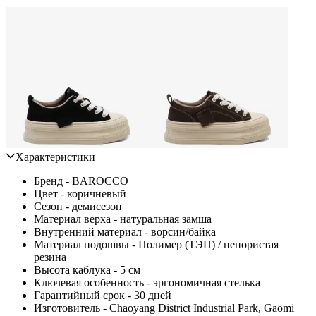
Характеристики
Бренд - BAROCCO
Цвет - коричневый
Сезон - демисезон
Материал верха - натуральная замша
Внутренний материал - ворсин/байка
Материал подошвы - Полимер (ТЭП) / непористая
резина
Высота каблука - 5 см
Ключевая особенность - эргономичная стелька
Гарантийный срок - 30 дней
Изготовитель - Chaoyang District Industrial Park, Gaomi