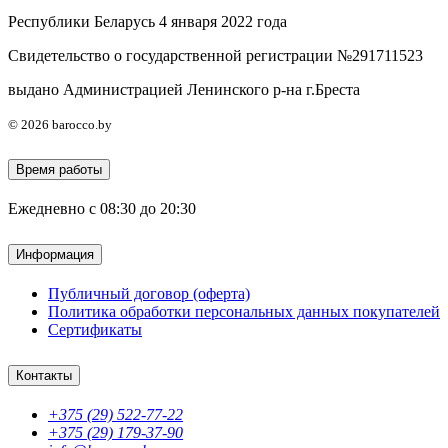
Республики Беларусь 4 января 2022 года
Свидетельство о государственной регистрации №291711523
выдано Администрацией Ленинского р-на г.Бреста
© 2026 barocco.by
Время работы
Ежедневно с 08:30 до 20:30
Информация
Публичный договор (оферта)
Политика обработки персональных данных покупателей
Сертификаты
Контакты
+375 (29) 522-77-22
+375 (29) 179-37-90