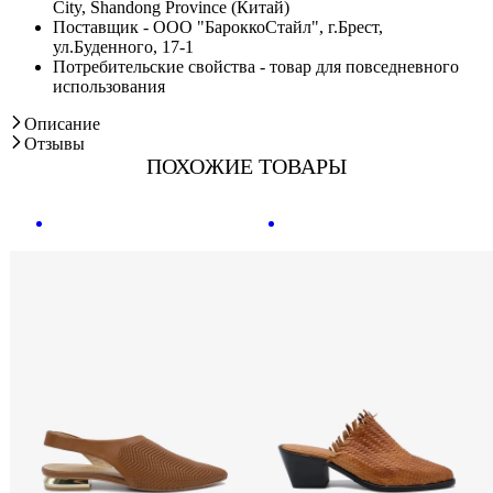
City, Shandong Province (Китай)
Поставщик - ООО "БароккоСтайл", г.Брест,
ул.Буденного, 17-1
Потребительские свойства - товар для повседневного
использования
Описание
Отзывы
ПОХОЖИЕ ТОВАРЫ