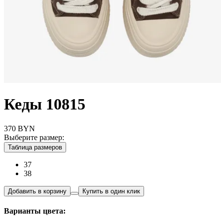
Кеды 10815
370
BYN
Выберите размер:
Таблица размеров
37
38
Добавить в корзину
Купить в один клик
Варианты цвета: