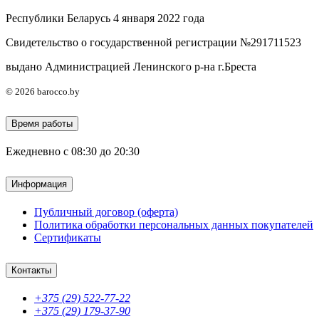
Республики Беларусь 4 января 2022 года
Свидетельство о государственной регистрации №291711523
выдано Администрацией Ленинского р-на г.Бреста
© 2026 barocco.by
Время работы
Ежедневно с 08:30 до 20:30
Информация
Публичный договор (оферта)
Политика обработки персональных данных покупателей
Сертификаты
Контакты
+375 (29) 522-77-22
+375 (29) 179-37-90