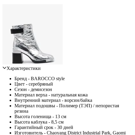
Характеристики
Бренд - BAROCCO style
Цвет - серебряный
Сезон - демисезон
Материал верха - натуральная кожа
Внутренний материал - ворсин/байка
Материал подошвы - Полимер (ТЭП) / непористая
резина
Высота голенища - 13 см
Высота каблука - 8,5 см
Гарантийный срок - 30 дней
Изготовитель - Chaoyang District Industrial Park, Gaomi