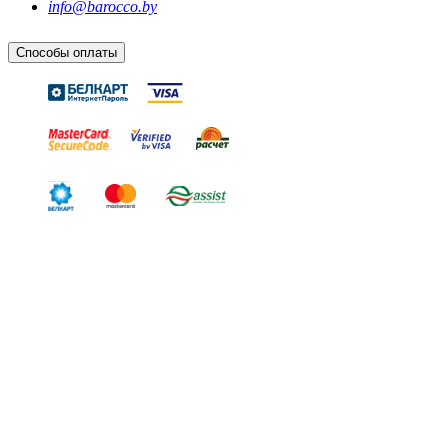
info@barocco.by
Способы оплаты