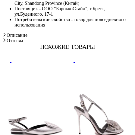
City, Shandong Province (Китай)
Поставщик - ООО "БароккоСтайл", г.Брест,
ул.Буденного, 17-1
Потребительские свойства - товар для повседневного
использования
Описание
Отзывы
ПОХОЖИЕ ТОВАРЫ