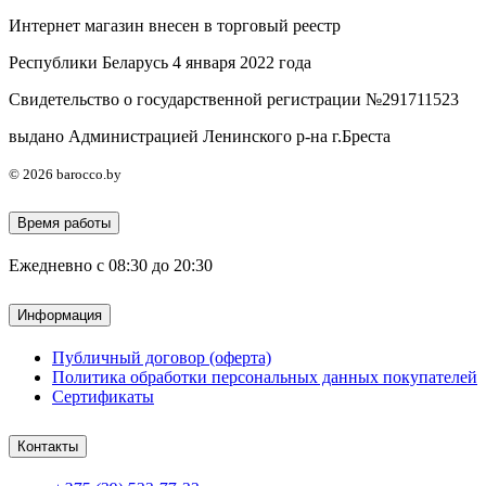
Интернет магазин внесен в торговый реестр
Республики Беларусь 4 января 2022 года
Свидетельство о государственной регистрации №291711523
выдано Администрацией Ленинского р-на г.Бреста
© 2026 barocco.by
Время работы
Ежедневно с 08:30 до 20:30
Информация
Публичный договор (оферта)
Политика обработки персональных данных покупателей
Сертификаты
Контакты