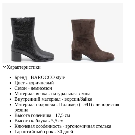
Характеристики
Бренд - BAROCCO style
Цвет - коричневый
Сезон - демисезон
Материал верха - натуральная замша
Внутренний материал - ворсин/байка
Материал подошвы - Полимер (ТЭП) / непористая
резина
Высота голенища - 17,5 см
Высота каблука - 5,5 см
Ключевая особенность - эргономичная стелька
Гарантийный срок - 30 дней