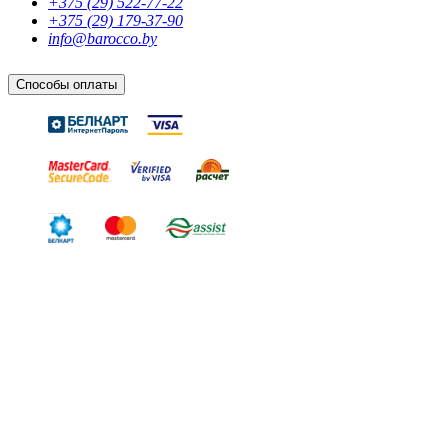
+375 (29) 522-77-22
+375 (29) 179-37-90
info@barocco.by
Способы оплаты