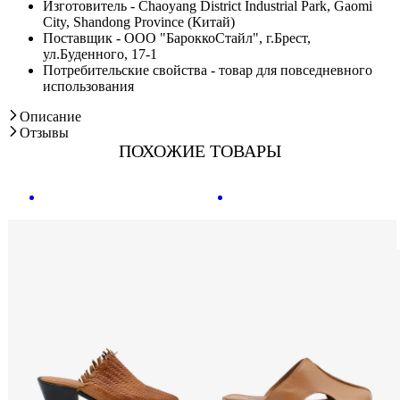
Изготовитель - Chaoyang District Industrial Park, Gaomi
City, Shandong Province (Китай)
Поставщик - ООО "БароккоСтайл", г.Брест,
ул.Буденного, 17-1
Потребительские свойства - товар для повседневного
использования
Описание
Отзывы
ПОХОЖИЕ ТОВАРЫ