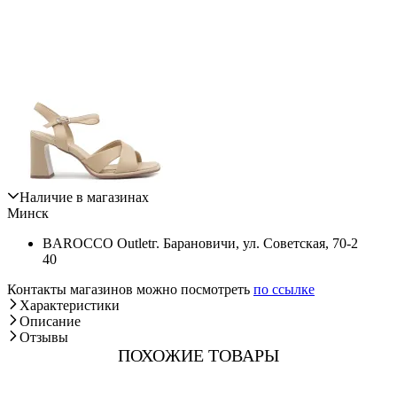
Наличие в магазинах
Минск
BAROCCO Outlet
г. Барановичи, ул. Советская, 70-2
40
Контакты магазинов можно посмотреть
по ссылке
Характеристики
Описание
Отзывы
ПОХОЖИЕ ТОВАРЫ