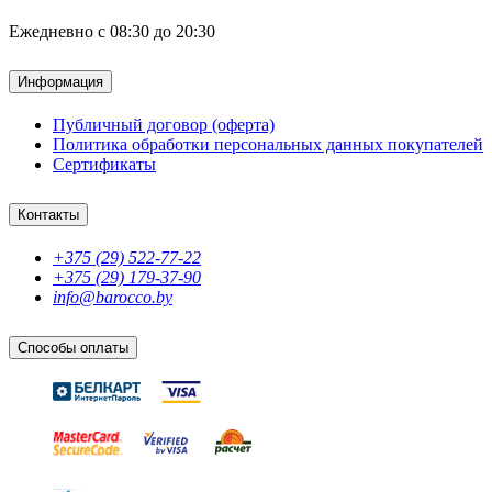
Ежедневно с 08:30 до 20:30
Информация
Публичный договор (оферта)
Политика обработки персональных данных покупателей
Сертификаты
Контакты
+375 (29) 522-77-22
+375 (29) 179-37-90
info@barocco.by
Способы оплаты