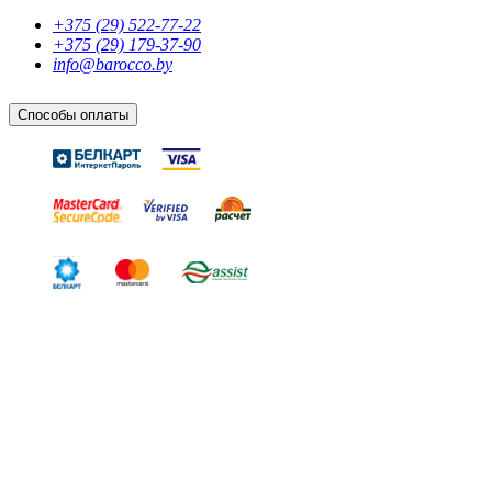
+375 (29) 522-77-22
+375 (29) 179-37-90
info@barocco.by
Способы оплаты