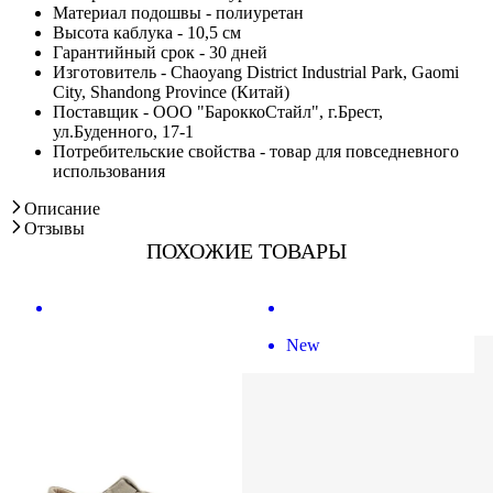
Материал подошвы - полиуретан
Высота каблука - 10,5 см
Гарантийный срок - 30 дней
Изготовитель - Chaoyang District Industrial Park, Gaomi
City, Shandong Province (Китай)
Поставщик - ООО "БароккоСтайл", г.Брест,
ул.Буденного, 17-1
Потребительские свойства - товар для повседневного
использования
Описание
Отзывы
ПОХОЖИЕ ТОВАРЫ
New