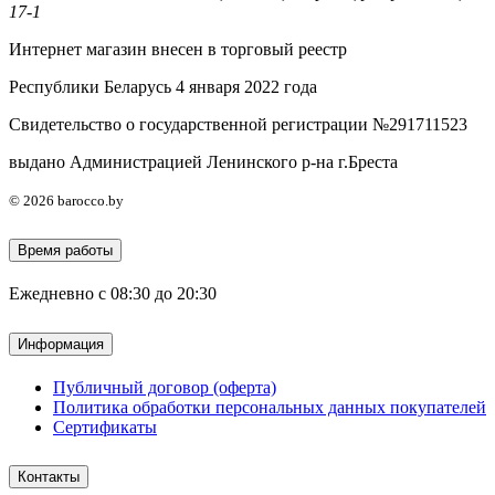
17-1
Интернет магазин внесен в торговый реестр
Республики Беларусь 4 января 2022 года
Свидетельство о государственной регистрации №291711523
выдано Администрацией Ленинского р-на г.Бреста
© 2026 barocco.by
Время работы
Ежедневно с 08:30 до 20:30
Информация
Публичный договор (оферта)
Политика обработки персональных данных покупателей
Сертификаты
Контакты