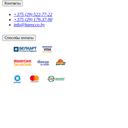
Контакты
+375 (29) 522-77-22
+375 (29) 179-37-90
info@barocco.by
Способы оплаты