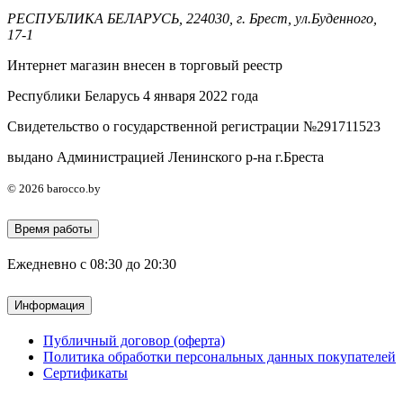
РЕСПУБЛИКА БЕЛАРУСЬ, 224030, г. Брест, ул.Буденного,
17-1
Интернет магазин внесен в торговый реестр
Республики Беларусь 4 января 2022 года
Свидетельство о государственной регистрации №291711523
выдано Администрацией Ленинского р-на г.Бреста
© 2026 barocco.by
Время работы
Ежедневно с 08:30 до 20:30
Информация
Публичный договор (оферта)
Политика обработки персональных данных покупателей
Сертификаты