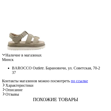
Наличие в магазинах
Минск
BAROCCO Outlet
г. Барановичи, ул. Советская, 70-2
37
Контакты магазинов можно посмотреть
по ссылке
Характеристики
Описание
Отзывы
ПОХОЖИЕ ТОВАРЫ