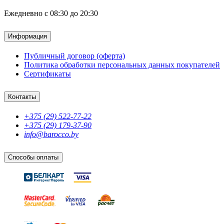
Ежедневно с 08:30 до 20:30
Информация
Публичный договор (оферта)
Политика обработки персональных данных покупателей
Сертификаты
Контакты
+375 (29) 522-77-22
+375 (29) 179-37-90
info@barocco.by
Способы оплаты