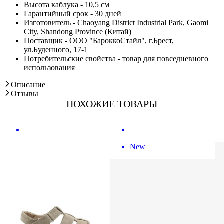
Высота каблука - 10,5 см
Гарантийный срок - 30 дней
Изготовитель - Chaoyang District Industrial Park, Gaomi
City, Shandong Province (Китай)
Поставщик - ООО "БароккоСтайл", г.Брест,
ул.Буденного, 17-1
Потребительские свойства - товар для повседневного
использования
Описание
Отзывы
ПОХОЖИЕ ТОВАРЫ
New