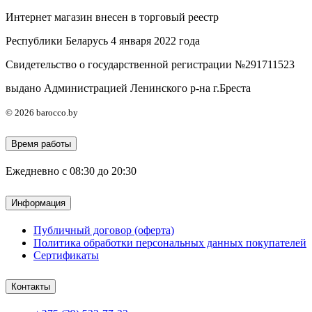
Интернет магазин внесен в торговый реестр
Республики Беларусь 4 января 2022 года
Свидетельство о государственной регистрации №291711523
выдано Администрацией Ленинского р-на г.Бреста
© 2026 barocco.by
Время работы
Ежедневно с 08:30 до 20:30
Информация
Публичный договор (оферта)
Политика обработки персональных данных покупателей
Сертификаты
Контакты