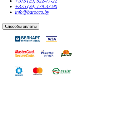
+375 (29) 522-77-22
+375 (29) 179-37-90
info@barocco.by
Способы оплаты