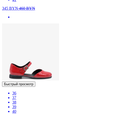
345
BYN
460
BYN
Быстрый просмотр
36
37
38
39
40