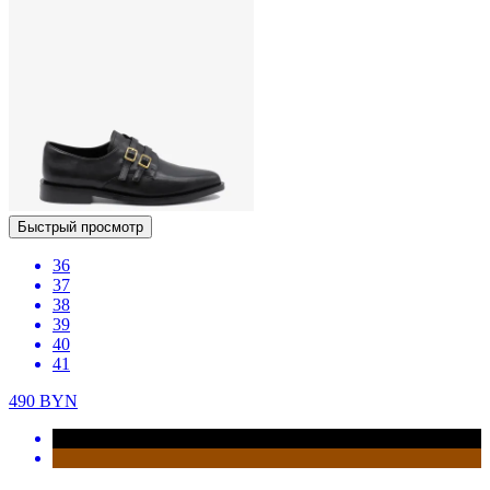
Быстрый просмотр
36
37
38
39
40
41
490
BYN