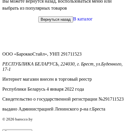
Вы можете вернутся назад, воспользоваться меню или
выбрать из популярных товаров
В каталог
Вернуться назад
ООО «БароккоСтайл», УНП 291711523
РЕСПУБЛИКА БЕЛАРУСЬ, 224030, г. Брест, ул.Буденного,
17-1
Интернет магазин внесен в торговый реестр
Республики Беларусь 4 января 2022 года
Свидетельство о государственной регистрации №291711523
выдано Администрацией Ленинского р-на г.Бреста
© 2026 barocco.by