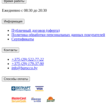
Время работы
Ежедневно с 08:30 до 20:30
Информация
Публичный договор (оферта)
Политика обработки персональных данных покупателей
Сертификаты
Контакты
+375 (29) 522-77-22
+375 (29) 179-37-90
info@barocco.by
Способы оплаты