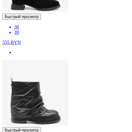
Быстрый просмотр
38
39
555
BYN
Быстрый просмотр