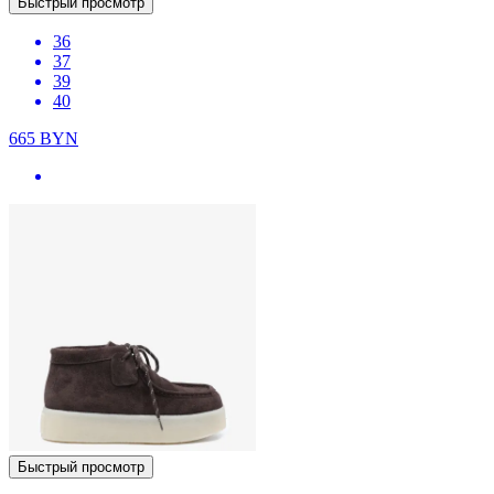
Быстрый просмотр
36
37
39
40
665
BYN
Быстрый просмотр