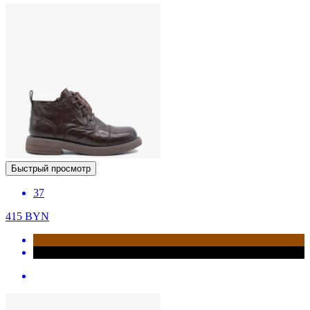
Быстрый просмотр
37
415
BYN