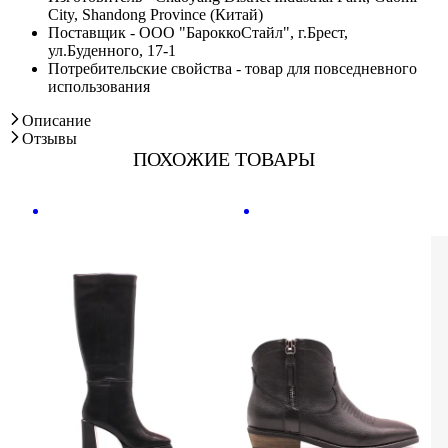
City, Shandong Province (Китай)
Поставщик - ООО "БароккоСтайл", г.Брест,
ул.Буденного, 17-1
Потребительские свойства - товар для повседневного
использования
Описание
Отзывы
ПОХОЖИЕ ТОВАРЫ