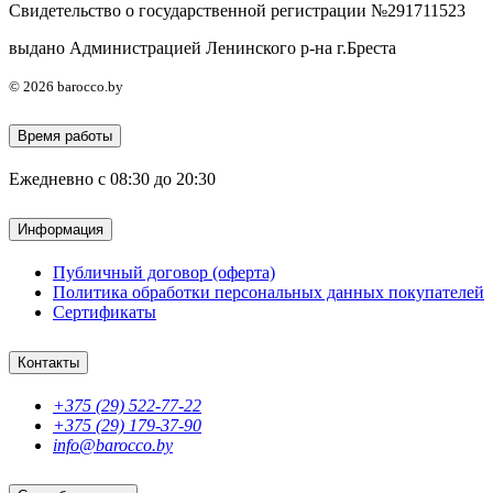
Свидетельство о государственной регистрации №291711523
выдано Администрацией Ленинского р-на г.Бреста
© 2026 barocco.by
Время работы
Ежедневно с 08:30 до 20:30
Информация
Публичный договор (оферта)
Политика обработки персональных данных покупателей
Сертификаты
Контакты
+375 (29) 522-77-22
+375 (29) 179-37-90
info@barocco.by