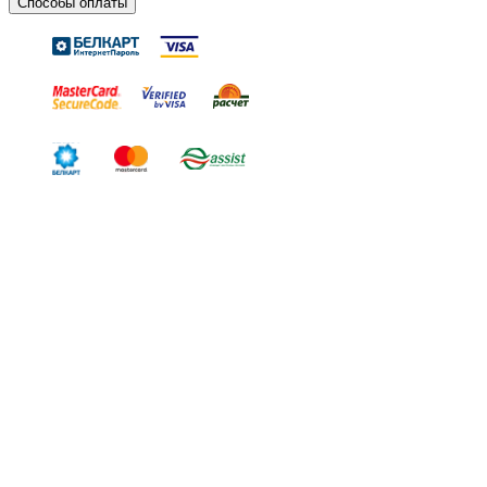
Способы оплаты