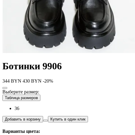
Ботинки 9906
344
BYN
430
BYN
-20%
Выберите размер:
Таблица размеров
36
Добавить в корзину
Купить в один клик
Варианты цвета: