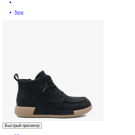
New
Быстрый просмотр