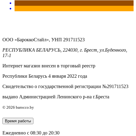
ООО «БароккоСтайл», УНП 291711523
РЕСПУБЛИКА БЕЛАРУСЬ, 224030, г. Брест, ул.Буденного,
17-1
Интернет магазин внесен в торговый реестр
Республики Беларусь 4 января 2022 года
Свидетельство о государственной регистрации №291711523
выдано Администрацией Ленинского р-на г.Бреста
© 2026 barocco.by
Время работы
Ежедневно с 08:30 до 20:30