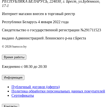
РЕСПУБЛИКА БЕЛАРУСЬ, 224030, г. Брест, ул.Буденного,
17-1
Интернет магазин внесен в торговый реестр
Республики Беларусь 4 января 2022 года
Свидетельство о государственной регистрации №291711523
выдано Администрацией Ленинского р-на г.Бреста
© 2026 barocco.by
Время работы
Ежедневно с 08:30 до 20:30
Информация
Публичный договор (оферта)
Политика обработки персональных данных покупателей
Сертификаты
Контакты