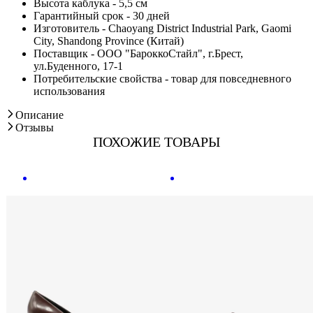
Высота каблука - 5,5 см
Гарантийный срок - 30 дней
Изготовитель - Chaoyang District Industrial Park, Gaomi
City, Shandong Province (Китай)
Поставщик - ООО "БароккоСтайл", г.Брест,
ул.Буденного, 17-1
Потребительские свойства - товар для повседневного
использования
Описание
Отзывы
ПОХОЖИЕ ТОВАРЫ