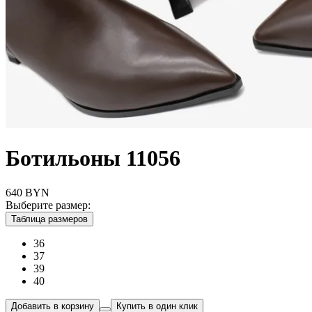
Ботильоны 11056
640
BYN
Выберите размер:
Таблица размеров
36
37
39
40
Добавить в корзину
Купить в один клик