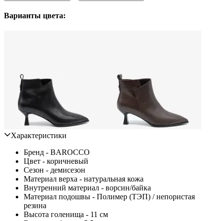
Варианты цвета:
Характеристики
Бренд - BAROCCO
Цвет - коричневый
Сезон - демисезон
Материал верха - натуральная кожа
Внутренний материал - ворсин/байка
Материал подошвы - Полимер (ТЭП) / непористая
резина
Высота голенища - 11 см