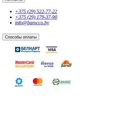
+375 (29) 522-77-22
+375 (29) 179-37-90
info@barocco.by
Способы оплаты