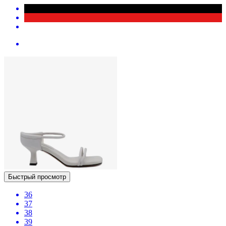
Быстрый просмотр
36
37
38
39