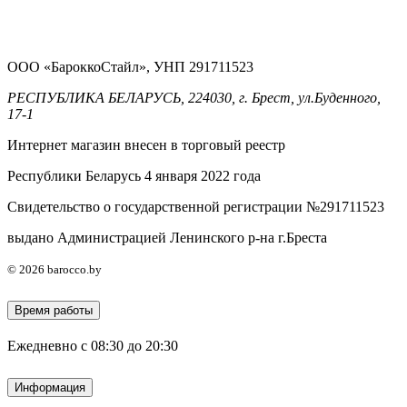
ООО «БароккоСтайл», УНП 291711523
РЕСПУБЛИКА БЕЛАРУСЬ, 224030, г. Брест, ул.Буденного,
17-1
Интернет магазин внесен в торговый реестр
Республики Беларусь 4 января 2022 года
Свидетельство о государственной регистрации №291711523
выдано Администрацией Ленинского р-на г.Бреста
© 2026 barocco.by
Время работы
Ежедневно с 08:30 до 20:30
Информация