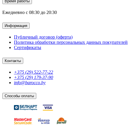
Время работы
Ежедневно с 08:30 до 20:30
Информация
Публичный договор (оферта)
Политика обработки персональных данных покупателей
Сертификаты
Контакты
+375 (29) 522-77-22
+375 (29) 179-37-90
info@barocco.by
Способы оплаты