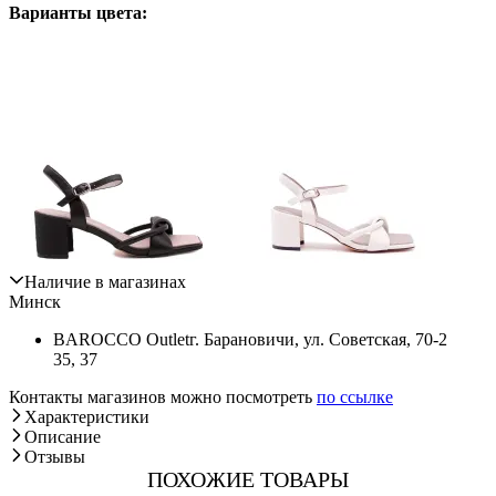
Варианты цвета:
Наличие в магазинах
Минск
BAROCCO Outlet
г. Барановичи, ул. Советская, 70-2
35, 37
Контакты магазинов можно посмотреть
по ссылке
Характеристики
Описание
Отзывы
ПОХОЖИЕ ТОВАРЫ